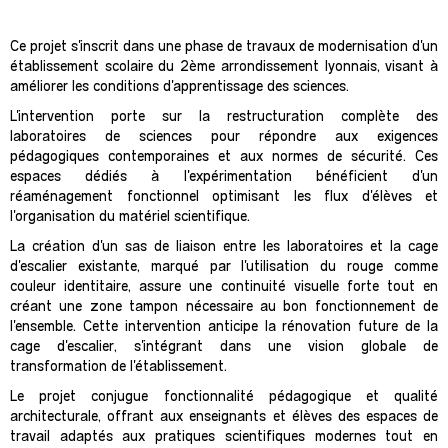
Ce projet s'inscrit dans une phase de travaux de modernisation d'un
établissement scolaire du 2ème arrondissement lyonnais, visant à
améliorer les conditions d'apprentissage des sciences.
L'intervention porte sur la restructuration complète des
laboratoires de sciences pour répondre aux exigences
pédagogiques contemporaines et aux normes de sécurité. Ces
espaces dédiés à l'expérimentation bénéficient d'un
réaménagement fonctionnel optimisant les flux d'élèves et
l'organisation du matériel scientifique.
La création d'un sas de liaison entre les laboratoires et la cage
d'escalier existante, marqué par l'utilisation du rouge comme
couleur identitaire, assure une continuité visuelle forte tout en
créant une zone tampon nécessaire au bon fonctionnement de
l'ensemble. Cette intervention anticipe la rénovation future de la
cage d'escalier, s'intégrant dans une vision globale de
transformation de l'établissement.
Le projet conjugue fonctionnalité pédagogique et qualité
architecturale, offrant aux enseignants et élèves des espaces de
travail adaptés aux pratiques scientifiques modernes tout en