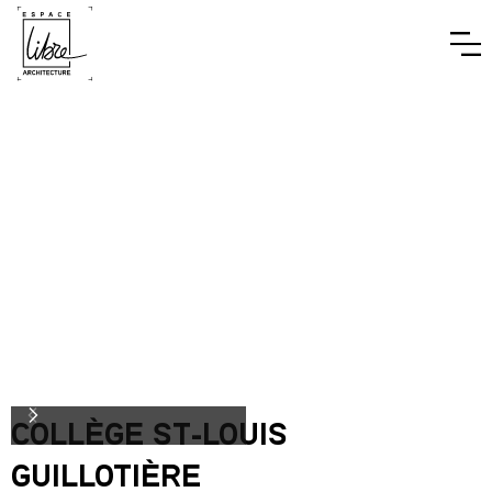
COLLÈGE ST-LOUIS
GUILLOTIÈRE